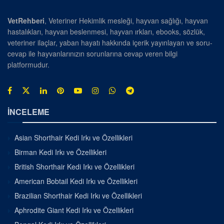
VetRehberi
, Veteriner Hekimlik mesleği, hayvan sağlığı, hayvan
hastalıkları, hayvan beslenmesi, hayvan ırkları, ebooks, sözlük,
veteriner ilaçlar, yaban hayatı hakkında içerik yayınlayan ve soru-
cevap ile hayvanlarınızın sorunlarına cevap veren bilgi
platformudur.
İNCELEME
Asian Shorthair Kedi Irkı ve Özellikleri
Birman Kedi Irkı ve Özellikleri
British Shorthair Kedi Irkı ve Özellikleri
American Bobtail Kedi Irkı ve Özellikleri
Brazilian Shorthair Kedi Irkı ve Özellikleri
Aphrodite Giant Kedi Irkı ve Özellikleri