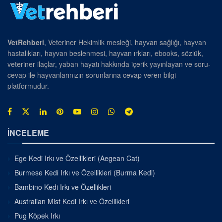
VetRehberi
, Veteriner Hekimlik mesleği, hayvan sağlığı, hayvan
hastalıkları, hayvan beslenmesi, hayvan ırkları, ebooks, sözlük,
veteriner ilaçlar, yaban hayatı hakkında içerik yayınlayan ve soru-
cevap ile hayvanlarınızın sorunlarına cevap veren bilgi
platformudur.
İNCELEME
Ege Kedi Irkı ve Özellikleri (Aegean Cat)
Burmese Kedi Irkı ve Özellikleri (Burma Kedi)
Bambino Kedi Irkı ve Özellikleri
Australian Mist Kedi Irkı ve Özellikleri
Pug Köpek Irkı