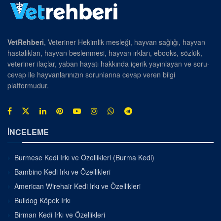
VetRehberi
, Veteriner Hekimlik mesleği, hayvan sağlığı, hayvan
hastalıkları, hayvan beslenmesi, hayvan ırkları, ebooks, sözlük,
veteriner ilaçlar, yaban hayatı hakkında içerik yayınlayan ve soru-
cevap ile hayvanlarınızın sorunlarına cevap veren bilgi
platformudur.
İNCELEME
Burmese Kedi Irkı ve Özellikleri (Burma Kedi)
Bambino Kedi Irkı ve Özellikleri
American Wirehair Kedi Irkı ve Özellikleri
Bulldog Köpek Irkı
Birman Kedi Irkı ve Özellikleri