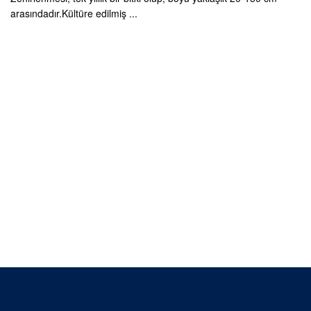
arasındadır.Kültüre edilmiş ...