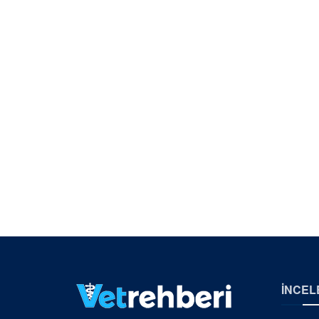
İNCEL