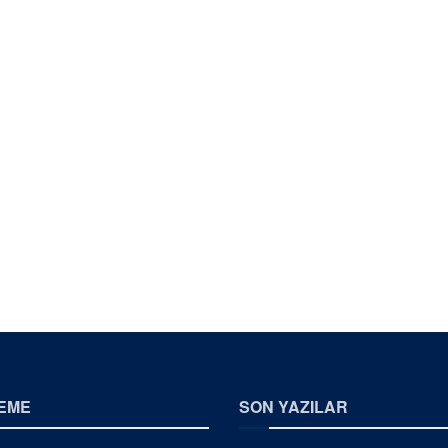
EME
SON YAZILAR