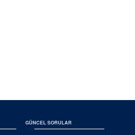
GÜNCEL SORULAR