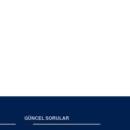
GÜNCEL SORULAR