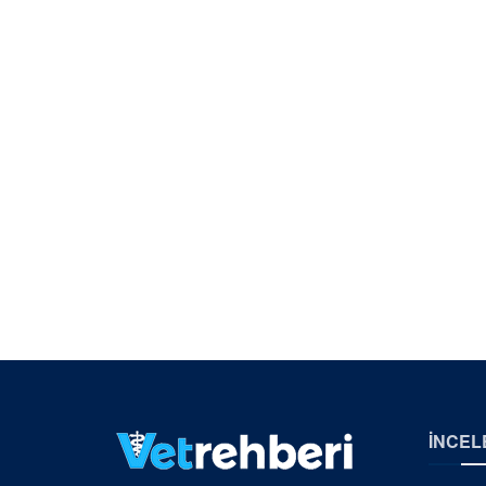
İNCEL