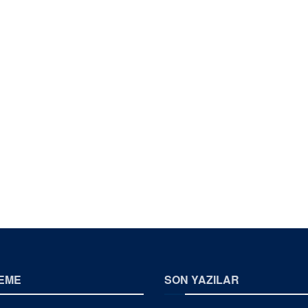
EME
SON YAZILAR