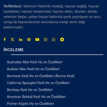
VetRehberi
, Veteriner Hekimlik mesleği, hayvan sağlığı, hayvan
hastalıkları, hayvan beslenmesi, hayvan ırkları, ebooks, sözlük,
veteriner ilaçlar, yaban hayatı hakkında içerik yayınlayan ve soru-
cevap ile hayvanlarınızın sorunlarına cevap veren bilgi
platformudur.
İNCELEME
Australian Mist Kedi Irkı ve Özellikleri
Arabian Mau Kedi Irkı ve Özellikleri
Burmese Kedi Irkı ve Özellikleri (Burma Kedi)
California Spangled Kedi Irkı ve Özellikleri
Bombay Kedi Irkı ve Özellikleri
American Bobtail Kedi Irkı ve Özellikleri
Pointer Köpek Irkı ve Özellikleri