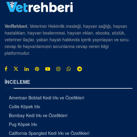
VetRehberi
, Veteriner Hekimlik mesleği, hayvan sağlığı, hayvan
hastalıkları, hayvan beslenmesi, hayvan ırkları, ebooks, sözlük,
veteriner ilaçlar, yaban hayatı hakkında içerik yayınlayan ve soru-
cevap ile hayvanlarınızın sorunlarına cevap veren bilgi
platformudur.
İNCELEME
American Bobtail Kedi Irkı ve Özellikleri
Collie Köpek Irkı
Bombay Kedi Irkı ve Özellikleri
Pug Köpek Irkı
California Spangled Kedi Irkı ve Özellikleri