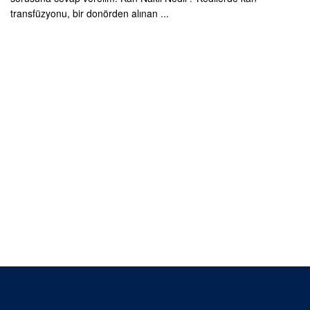
transfüzyonu, bir donörden alınan ...