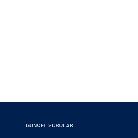
GÜNCEL SORULAR