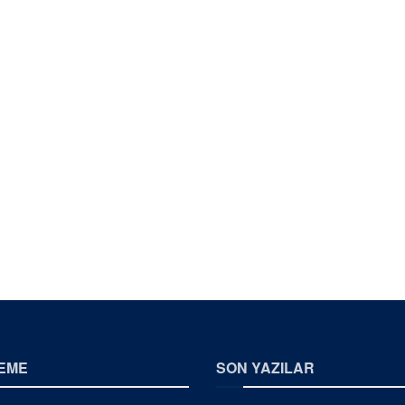
EME
SON YAZILAR