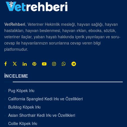
VetRehberi
, Veteriner Hekimlik mesleği, hayvan sağlığı, hayvan
hastalıkları, hayvan beslenmesi, hayvan ırkları, ebooks, sözlük,
veteriner ilaçlar, yaban hayatı hakkında içerik yayınlayan ve soru-
cevap ile hayvanlarınızın sorunlarına cevap veren bilgi
platformudur.
İNCELEME
Pug Köpek Irkı
California Spangled Kedi Irkı ve Özellikleri
Bulldog Köpek Irkı
Asian Shorthair Kedi Irkı ve Özellikleri
Collie Köpek Irkı