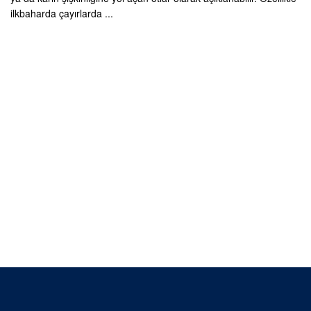
ilkbaharda çayırlarda ...