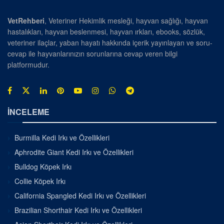
VetRehberi
, Veteriner Hekimlik mesleği, hayvan sağlığı, hayvan
hastalıkları, hayvan beslenmesi, hayvan ırkları, ebooks, sözlük,
veteriner ilaçlar, yaban hayatı hakkında içerik yayınlayan ve soru-
cevap ile hayvanlarınızın sorunlarına cevap veren bilgi
platformudur.
İNCELEME
Burmilla Kedi Irkı ve Özellikleri
Aphrodite Giant Kedi Irkı ve Özellikleri
Bulldog Köpek Irkı
Collie Köpek Irkı
California Spangled Kedi Irkı ve Özellikleri
Brazilian Shorthair Kedi Irkı ve Özellikleri