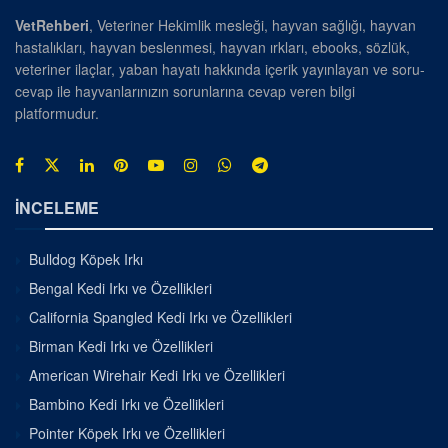
VetRehberi
, Veteriner Hekimlik mesleği, hayvan sağlığı, hayvan
hastalıkları, hayvan beslenmesi, hayvan ırkları, ebooks, sözlük,
veteriner ilaçlar, yaban hayatı hakkında içerik yayınlayan ve soru-
cevap ile hayvanlarınızın sorunlarına cevap veren bilgi
platformudur.
İNCELEME
Bulldog Köpek Irkı
Bengal Kedi Irkı ve Özellikleri
California Spangled Kedi Irkı ve Özellikleri
Birman Kedi Irkı ve Özellikleri
American Wirehair Kedi Irkı ve Özellikleri
Bambino Kedi Irkı ve Özellikleri
Pointer Köpek Irkı ve Özellikleri