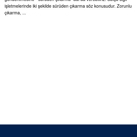
işletmelerinde iki şekilde sürüden çıkarma söz konusudur. Zorunlu
çıkarma, ...