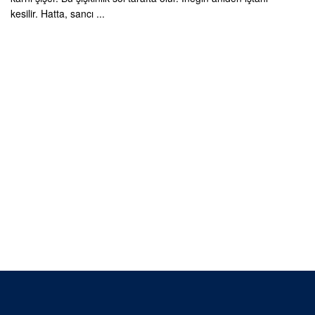
kesilir. Hatta, sancı ...