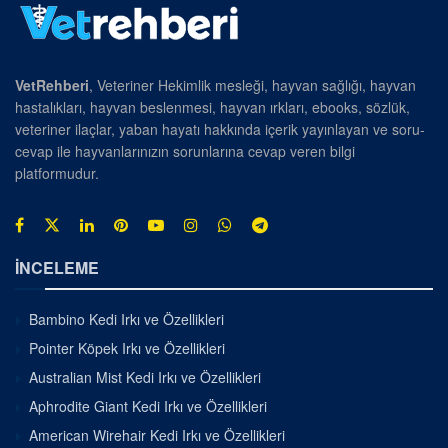
VetRehberi
, Veteriner Hekimlik mesleği, hayvan sağlığı, hayvan
hastalıkları, hayvan beslenmesi, hayvan ırkları, ebooks, sözlük,
veteriner ilaçlar, yaban hayatı hakkında içerik yayınlayan ve soru-
cevap ile hayvanlarınızın sorunlarına cevap veren bilgi
platformudur.
İNCELEME
Bambino Kedi Irkı ve Özellikleri
Pointer Köpek Irkı ve Özellikleri
Australian Mist Kedi Irkı ve Özellikleri
Aphrodite Giant Kedi Irkı ve Özellikleri
American Wirehair Kedi Irkı ve Özellikleri