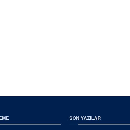
EME
SON YAZILAR