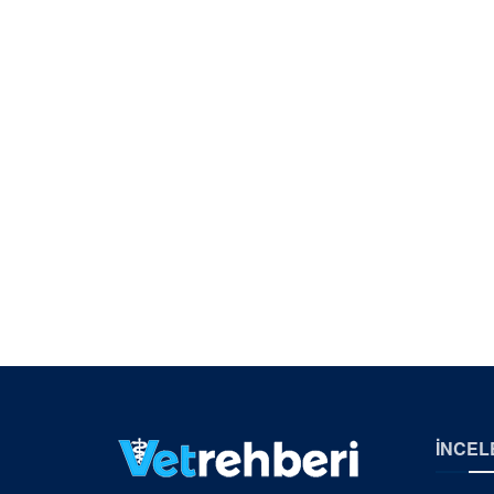
İNCEL