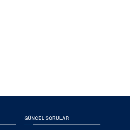
GÜNCEL SORULAR