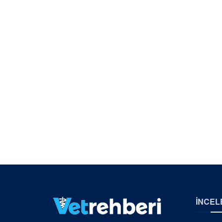
İNCEL