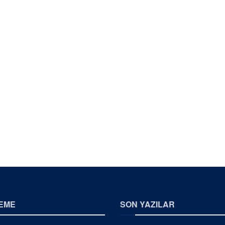
EME
SON YAZILAR