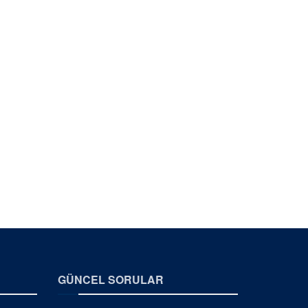
GÜNCEL SORULAR