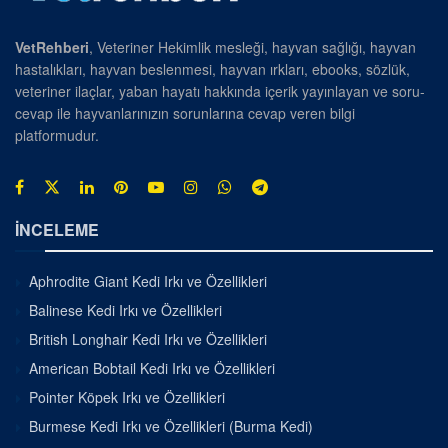
VetRehberi
, Veteriner Hekimlik mesleği, hayvan sağlığı, hayvan
hastalıkları, hayvan beslenmesi, hayvan ırkları, ebooks, sözlük,
veteriner ilaçlar, yaban hayatı hakkında içerik yayınlayan ve soru-
cevap ile hayvanlarınızın sorunlarına cevap veren bilgi
platformudur.
İNCELEME
Aphrodite Giant Kedi Irkı ve Özellikleri
Balinese Kedi Irkı ve Özellikleri
British Longhair Kedi Irkı ve Özellikleri
American Bobtail Kedi Irkı ve Özellikleri
Pointer Köpek Irkı ve Özellikleri
Burmese Kedi Irkı ve Özellikleri (Burma Kedi)