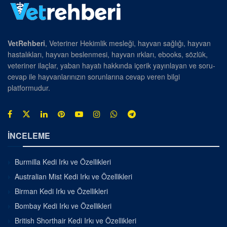
VetRehberi
, Veteriner Hekimlik mesleği, hayvan sağlığı, hayvan
hastalıkları, hayvan beslenmesi, hayvan ırkları, ebooks, sözlük,
veteriner ilaçlar, yaban hayatı hakkında içerik yayınlayan ve soru-
cevap ile hayvanlarınızın sorunlarına cevap veren bilgi
platformudur.
İNCELEME
Burmilla Kedi Irkı ve Özellikleri
Australian Mist Kedi Irkı ve Özellikleri
Birman Kedi Irkı ve Özellikleri
Bombay Kedi Irkı ve Özellikleri
British Shorthair Kedi Irkı ve Özellikleri