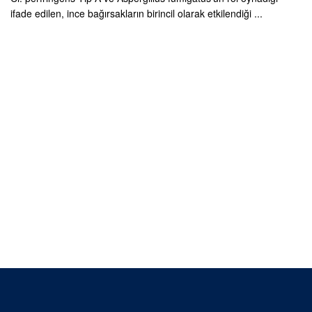
ifade edilen, ince bağırsakların birincil olarak etkilendiği ...