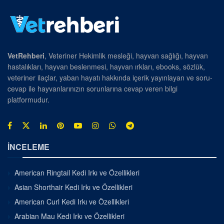
VetRehberi
, Veteriner Hekimlik mesleği, hayvan sağlığı, hayvan
hastalıkları, hayvan beslenmesi, hayvan ırkları, ebooks, sözlük,
veteriner ilaçlar, yaban hayatı hakkında içerik yayınlayan ve soru-
cevap ile hayvanlarınızın sorunlarına cevap veren bilgi
platformudur.
İNCELEME
American Ringtail Kedi Irkı ve Özellikleri
Asian Shorthair Kedi Irkı ve Özellikleri
American Curl Kedi Irkı ve Özellikleri
Arabian Mau Kedi Irkı ve Özellikleri