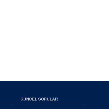
GÜNCEL SORULAR