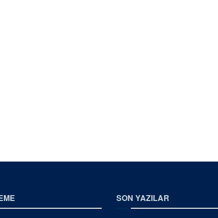
EME
SON YAZILAR