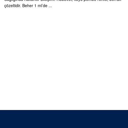
çözeltidir. Beher 1 ml’de ...