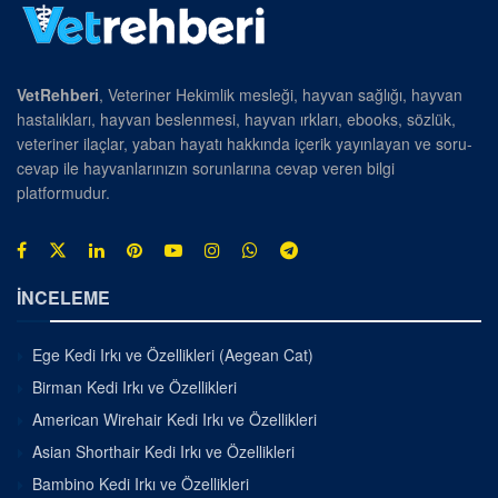
VetRehberi
, Veteriner Hekimlik mesleği, hayvan sağlığı, hayvan
hastalıkları, hayvan beslenmesi, hayvan ırkları, ebooks, sözlük,
veteriner ilaçlar, yaban hayatı hakkında içerik yayınlayan ve soru-
cevap ile hayvanlarınızın sorunlarına cevap veren bilgi
platformudur.
İNCELEME
Ege Kedi Irkı ve Özellikleri (Aegean Cat)
Birman Kedi Irkı ve Özellikleri
American Wirehair Kedi Irkı ve Özellikleri
Asian Shorthair Kedi Irkı ve Özellikleri
Bambino Kedi Irkı ve Özellikleri