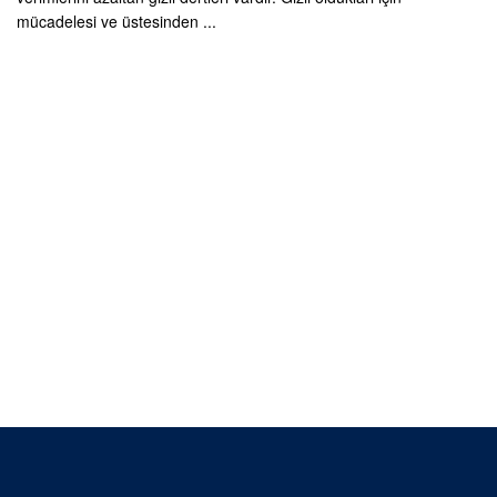
mücadelesi ve üstesinden ...