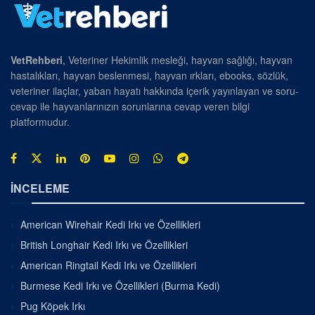
VetRehberi
, Veteriner Hekimlik mesleği, hayvan sağlığı, hayvan
hastalıkları, hayvan beslenmesi, hayvan ırkları, ebooks, sözlük,
veteriner ilaçlar, yaban hayatı hakkında içerik yayınlayan ve soru-
cevap ile hayvanlarınızın sorunlarına cevap veren bilgi
platformudur.
İNCELEME
American Wirehair Kedi Irkı ve Özellikleri
British Longhair Kedi Irkı ve Özellikleri
American Ringtail Kedi Irkı ve Özellikleri
Burmese Kedi Irkı ve Özellikleri (Burma Kedi)
Pug Köpek Irkı