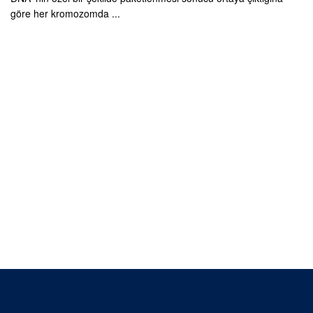
göre her kromozomda ...