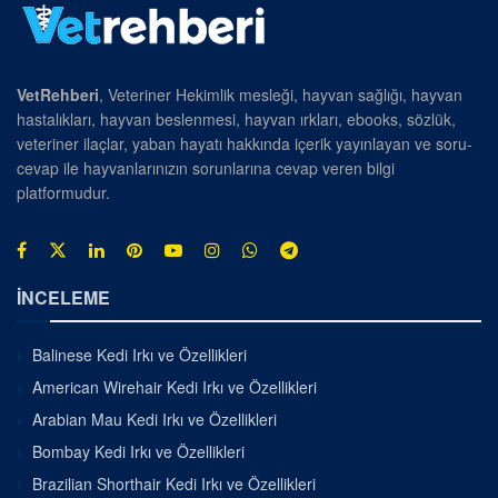
VetRehberi
, Veteriner Hekimlik mesleği, hayvan sağlığı, hayvan
hastalıkları, hayvan beslenmesi, hayvan ırkları, ebooks, sözlük,
veteriner ilaçlar, yaban hayatı hakkında içerik yayınlayan ve soru-
cevap ile hayvanlarınızın sorunlarına cevap veren bilgi
platformudur.
İNCELEME
Balinese Kedi Irkı ve Özellikleri
American Wirehair Kedi Irkı ve Özellikleri
Arabian Mau Kedi Irkı ve Özellikleri
Bombay Kedi Irkı ve Özellikleri
Brazilian Shorthair Kedi Irkı ve Özellikleri