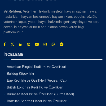
VetRehberi
, Veteriner Hekimlik mesleği, hayvan sağlığı, hayvan
hastalıkları, hayvan beslenmesi, hayvan ırkları, ebooks, sözlük,
veteriner ilaçlar, yaban hayatı hakkında içerik yayınlayan ve soru-
cevap ile hayvanlarınızın sorunlarına cevap veren bilgi
platformudur.
İNCELEME
American Ringtail Kedi Irkı ve Özellikleri
Bulldog Köpek Irkı
Ege Kedi Irkı ve Özellikleri (Aegean Cat)
British Longhair Kedi Irkı ve Özellikleri
Burmese Kedi Irkı ve Özellikleri (Burma Kedi)
Brazilian Shorthair Kedi Irkı ve Özellikleri