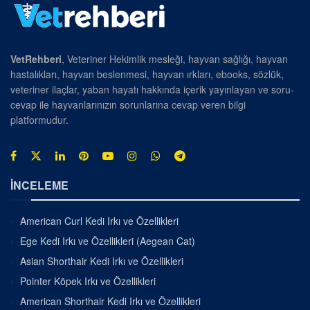
VetRehberi
, Veteriner Hekimlik mesleği, hayvan sağlığı, hayvan
hastalıkları, hayvan beslenmesi, hayvan ırkları, ebooks, sözlük,
veteriner ilaçlar, yaban hayatı hakkında içerik yayınlayan ve soru-
cevap ile hayvanlarınızın sorunlarına cevap veren bilgi
platformudur.
İNCELEME
American Curl Kedi Irkı ve Özellikleri
Ege Kedi Irkı ve Özellikleri (Aegean Cat)
Asian Shorthair Kedi Irkı ve Özellikleri
Pointer Köpek Irkı ve Özellikleri
American Shorthair Kedi Irkı ve Özellikleri