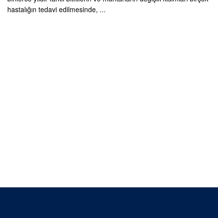
hastalığın tedavi edilmesinde, ...