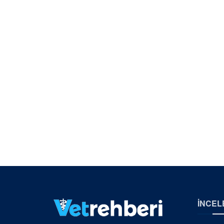
İNCEL