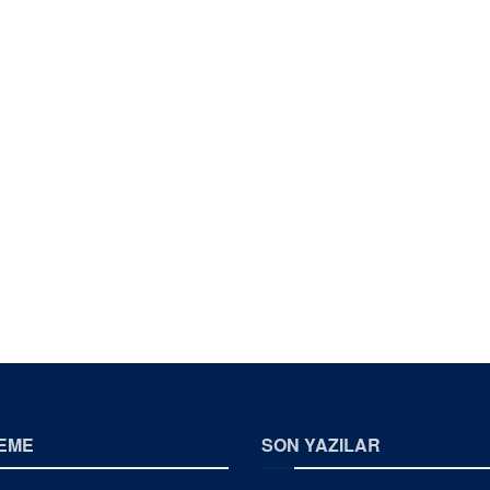
EME
SON YAZILAR