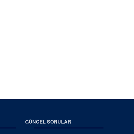
GÜNCEL SORULAR