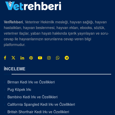
VetRehberi
, Veteriner Hekimlik mesleği, hayvan sağlığı, hayvan
hastalıkları, hayvan beslenmesi, hayvan ırkları, ebooks, sözlük,
veteriner ilaçlar, yaban hayatı hakkında içerik yayınlayan ve soru-
cevap ile hayvanlarınızın sorunlarına cevap veren bilgi
platformudur.
İNCELEME
Birman Kedi Irkı ve Özellikleri
Pug Köpek Irkı
Bambino Kedi Irkı ve Özellikleri
California Spangled Kedi Irkı ve Özellikleri
British Shorthair Kedi Irkı ve Özellikleri