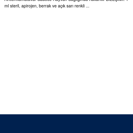
ml steril, apirojen, berrak ve açık sarı renkli ...