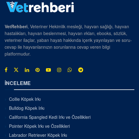
VetRehberi
, Veteriner Hekimlik mesleği, hayvan sağlığı, hayvan
hastalıkları, hayvan beslenmesi, hayvan ırkları, ebooks, sözlük,
veteriner ilaçlar, yaban hayatı hakkında içerik yayınlayan ve soru-
cevap ile hayvanlarınızın sorunlarına cevap veren bilgi
platformudur.
İNCELEME
Collie Köpek Irkı
Bulldog Köpek Irkı
California Spangled Kedi Irkı ve Özellikleri
Pointer Köpek Irkı ve Özellikleri
Labrador Retriever Köpek Irkı