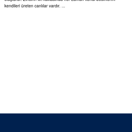
kendileri üreten canlılar vardır. ...