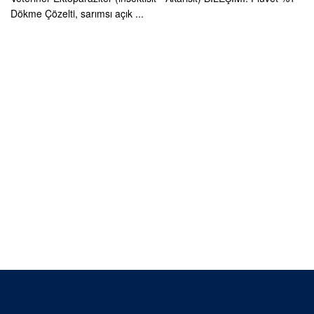
Dökme Çözelti, sarımsı açık ...