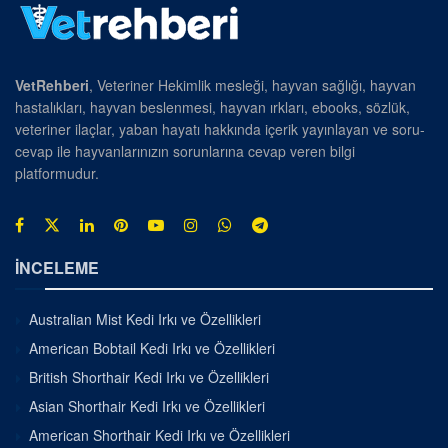
VetRehberi
, Veteriner Hekimlik mesleği, hayvan sağlığı, hayvan
hastalıkları, hayvan beslenmesi, hayvan ırkları, ebooks, sözlük,
veteriner ilaçlar, yaban hayatı hakkında içerik yayınlayan ve soru-
cevap ile hayvanlarınızın sorunlarına cevap veren bilgi
platformudur.
İNCELEME
Australian Mist Kedi Irkı ve Özellikleri
American Bobtail Kedi Irkı ve Özellikleri
British Shorthair Kedi Irkı ve Özellikleri
Asian Shorthair Kedi Irkı ve Özellikleri
American Shorthair Kedi Irkı ve Özellikleri