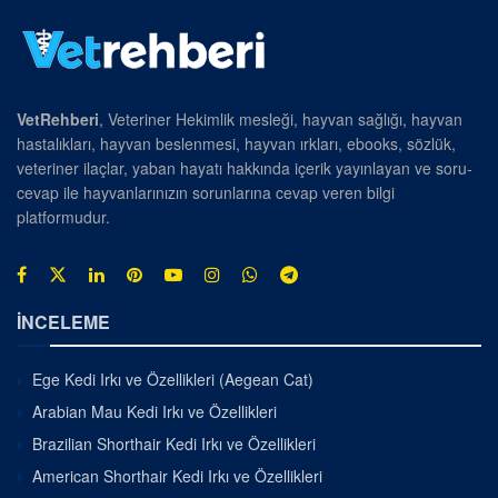
VetRehberi
, Veteriner Hekimlik mesleği, hayvan sağlığı, hayvan
hastalıkları, hayvan beslenmesi, hayvan ırkları, ebooks, sözlük,
veteriner ilaçlar, yaban hayatı hakkında içerik yayınlayan ve soru-
cevap ile hayvanlarınızın sorunlarına cevap veren bilgi
platformudur.
İNCELEME
Ege Kedi Irkı ve Özellikleri (Aegean Cat)
Arabian Mau Kedi Irkı ve Özellikleri
Brazilian Shorthair Kedi Irkı ve Özellikleri
American Shorthair Kedi Irkı ve Özellikleri