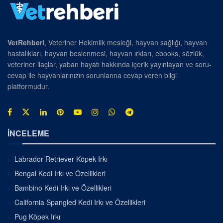
VetRehberi
, Veteriner Hekimlik mesleği, hayvan sağlığı, hayvan
hastalıkları, hayvan beslenmesi, hayvan ırkları, ebooks, sözlük,
veteriner ilaçlar, yaban hayatı hakkında içerik yayınlayan ve soru-
cevap ile hayvanlarınızın sorunlarına cevap veren bilgi
platformudur.
İNCELEME
Labrador Retriever Köpek Irkı
Bengal Kedi Irkı ve Özellikleri
Bambino Kedi Irkı ve Özellikleri
California Spangled Kedi Irkı ve Özellikleri
Pug Köpek Irkı