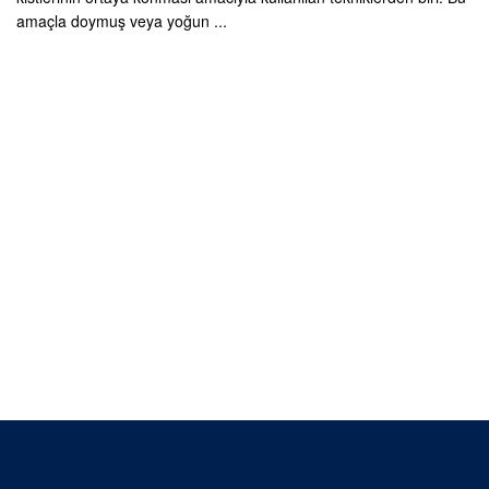
amaçla doymuş veya yoğun ...