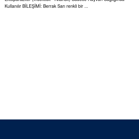
Kullanılır BİLEŞİMİ: Berrak Sarı renkli bir ...