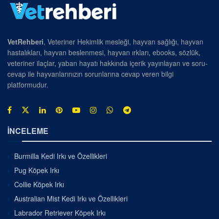
VetRehberi
, Veteriner Hekimlik mesleği, hayvan sağlığı, hayvan
hastalıkları, hayvan beslenmesi, hayvan ırkları, ebooks, sözlük,
veteriner ilaçlar, yaban hayatı hakkında içerik yayınlayan ve soru-
cevap ile hayvanlarınızın sorunlarına cevap veren bilgi
platformudur.
İNCELEME
Burmilla Kedi Irkı ve Özellikleri
Pug Köpek Irkı
Collie Köpek Irkı
Australian Mist Kedi Irkı ve Özellikleri
Labrador Retriever Köpek Irkı