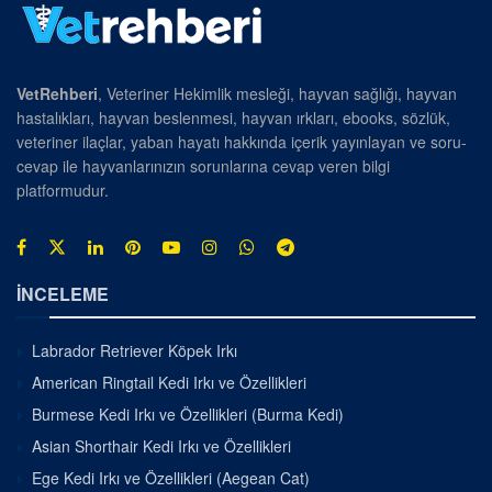
VetRehberi
, Veteriner Hekimlik mesleği, hayvan sağlığı, hayvan
hastalıkları, hayvan beslenmesi, hayvan ırkları, ebooks, sözlük,
veteriner ilaçlar, yaban hayatı hakkında içerik yayınlayan ve soru-
cevap ile hayvanlarınızın sorunlarına cevap veren bilgi
platformudur.
İNCELEME
Labrador Retriever Köpek Irkı
American Ringtail Kedi Irkı ve Özellikleri
Burmese Kedi Irkı ve Özellikleri (Burma Kedi)
Asian Shorthair Kedi Irkı ve Özellikleri
Ege Kedi Irkı ve Özellikleri (Aegean Cat)