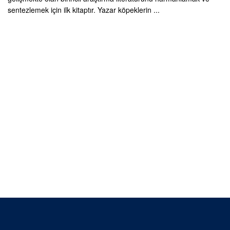
sentezlemek için ilk kitaptır. Yazar köpeklerin ...