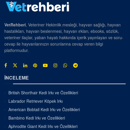
VetRehberi
, Veteriner Hekimlik mesleği, hayvan sağlığı, hayvan
hastalıkları, hayvan beslenmesi, hayvan ırkları, ebooks, sözlük,
veteriner ilaçlar, yaban hayatı hakkında içerik yayınlayan ve soru-
cevap ile hayvanlarınızın sorunlarına cevap veren bilgi
platformudur.
İNCELEME
British Shorthair Kedi Irkı ve Özellikleri
Labrador Retriever Köpek Irkı
American Bobtail Kedi Irkı ve Özellikleri
Bambino Kedi Irkı ve Özellikleri
Aphrodite Giant Kedi Irkı ve Özellikleri