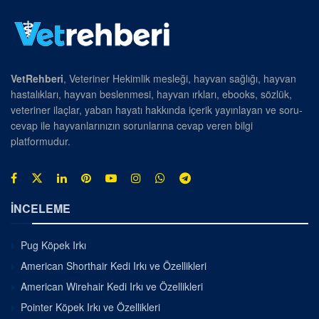
VetRehberi
, Veteriner Hekimlik mesleği, hayvan sağlığı, hayvan
hastalıkları, hayvan beslenmesi, hayvan ırkları, ebooks, sözlük,
veteriner ilaçlar, yaban hayatı hakkında içerik yayınlayan ve soru-
cevap ile hayvanlarınızın sorunlarına cevap veren bilgi
platformudur.
İNCELEME
Pug Köpek Irkı
American Shorthair Kedi Irkı ve Özellikleri
American Wirehair Kedi Irkı ve Özellikleri
Pointer Köpek Irkı ve Özellikleri