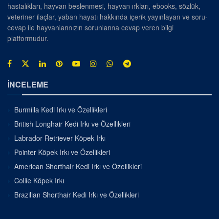
hastalıkları, hayvan beslenmesi, hayvan ırkları, ebooks, sözlük,
veteriner ilaçlar, yaban hayatı hakkında içerik yayınlayan ve soru-
cevap ile hayvanlarınızın sorunlarına cevap veren bilgi
platformudur.
İNCELEME
Burmilla Kedi Irkı ve Özellikleri
British Longhair Kedi Irkı ve Özellikleri
Labrador Retriever Köpek Irkı
Pointer Köpek Irkı ve Özellikleri
American Shorthair Kedi Irkı ve Özellikleri
Collie Köpek Irkı
Brazilian Shorthair Kedi Irkı ve Özellikleri