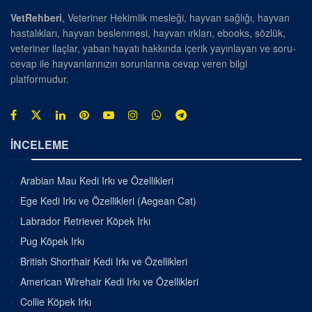
VetRehberi
, Veteriner Hekimlik mesleği, hayvan sağlığı, hayvan
hastalıkları, hayvan beslenmesi, hayvan ırkları, ebooks, sözlük,
veteriner ilaçlar, yaban hayatı hakkında içerik yayınlayan ve soru-
cevap ile hayvanlarınızın sorunlarına cevap veren bilgi
platformudur.
İNCELEME
Arabian Mau Kedi Irkı ve Özellikleri
Ege Kedi Irkı ve Özellikleri (Aegean Cat)
Labrador Retriever Köpek Irkı
Pug Köpek Irkı
British Shorthair Kedi Irkı ve Özellikleri
American Wirehair Kedi Irkı ve Özellikleri
Collie Köpek Irkı