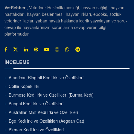
VetRehberi
, Veteriner Hekimlik mesleği, hayvan sağlığı, hayvan
hastalıkları, hayvan beslenmesi, hayvan ırkları, ebooks, sözlük,
veteriner ilaçlar, yaban hayatı hakkında içerik yayınlayan ve soru-
cevap ile hayvanlarınızın sorunlarına cevap veren bilgi
platformudur.
İNCELEME
American Ringtail Kedi Irkı ve Özellikleri
Collie Köpek Irkı
Burmese Kedi Irkı ve Özellikleri (Burma Kedi)
Bengal Kedi Irkı ve Özellikleri
Australian Mist Kedi Irkı ve Özellikleri
Ege Kedi Irkı ve Özellikleri (Aegean Cat)
Birman Kedi Irkı ve Özellikleri