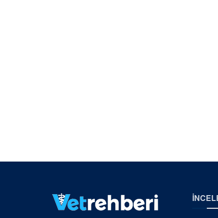
İNCEL