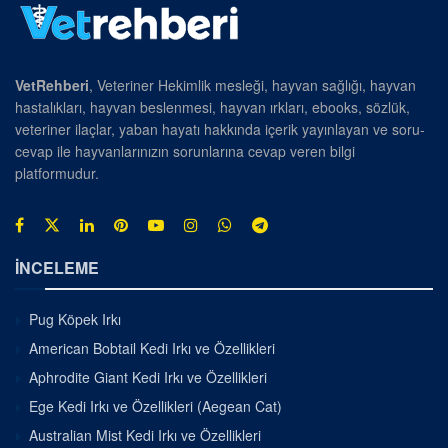
VetRehberi
, Veteriner Hekimlik mesleği, hayvan sağlığı, hayvan
hastalıkları, hayvan beslenmesi, hayvan ırkları, ebooks, sözlük,
veteriner ilaçlar, yaban hayatı hakkında içerik yayınlayan ve soru-
cevap ile hayvanlarınızın sorunlarına cevap veren bilgi
platformudur.
İNCELEME
Pug Köpek Irkı
American Bobtail Kedi Irkı ve Özellikleri
Aphrodite Giant Kedi Irkı ve Özellikleri
Ege Kedi Irkı ve Özellikleri (Aegean Cat)
Australian Mist Kedi Irkı ve Özellikleri