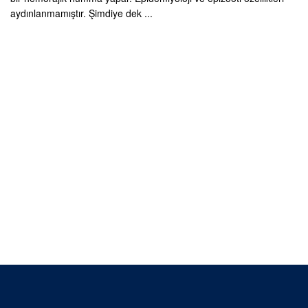
aydınlanmamıştır. Şimdiye dek ...