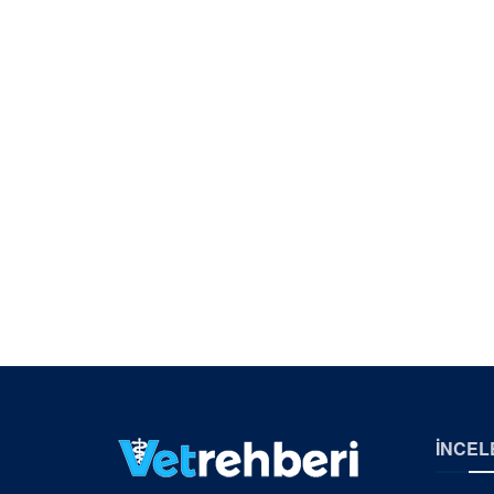
İNCEL