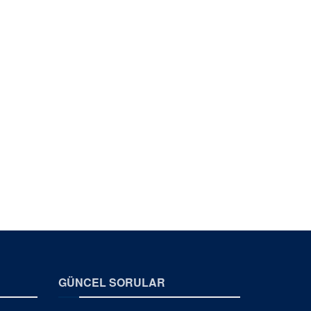
GÜNCEL SORULAR