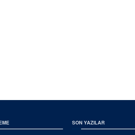
EME
SON YAZILAR