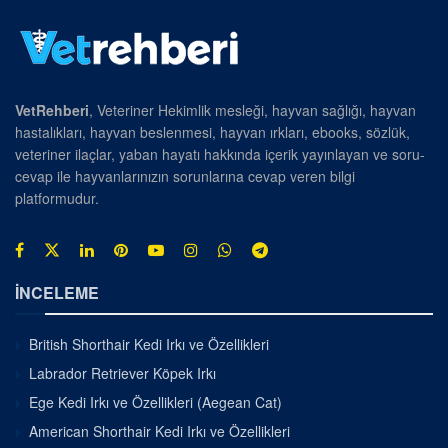
VetRehberi
, Veteriner Hekimlik mesleği, hayvan sağlığı, hayvan
hastalıkları, hayvan beslenmesi, hayvan ırkları, ebooks, sözlük,
veteriner ilaçlar, yaban hayatı hakkında içerik yayınlayan ve soru-
cevap ile hayvanlarınızın sorunlarına cevap veren bilgi
platformudur.
İNCELEME
British Shorthair Kedi Irkı ve Özellikleri
Labrador Retriever Köpek Irkı
Ege Kedi Irkı ve Özellikleri (Aegean Cat)
American Shorthair Kedi Irkı ve Özellikleri