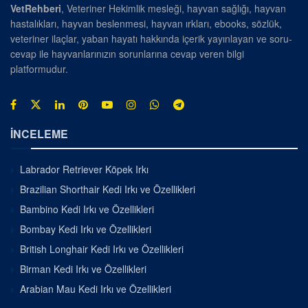
VetRehberi
, Veteriner Hekimlik mesleği, hayvan sağlığı, hayvan
hastalıkları, hayvan beslenmesi, hayvan ırkları, ebooks, sözlük,
veteriner ilaçlar, yaban hayatı hakkında içerik yayınlayan ve soru-
cevap ile hayvanlarınızın sorunlarına cevap veren bilgi
platformudur.
İNCELEME
Labrador Retriever Köpek Irkı
Brazilian Shorthair Kedi Irkı ve Özellikleri
Bambino Kedi Irkı ve Özellikleri
Bombay Kedi Irkı ve Özellikleri
British Longhair Kedi Irkı ve Özellikleri
Birman Kedi Irkı ve Özellikleri
Arabian Mau Kedi Irkı ve Özellikleri