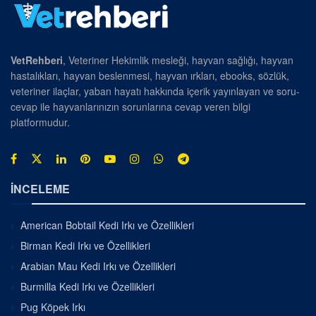
VetRehberi
, Veteriner Hekimlik mesleği, hayvan sağlığı, hayvan
hastalıkları, hayvan beslenmesi, hayvan ırkları, ebooks, sözlük,
veteriner ilaçlar, yaban hayatı hakkında içerik yayınlayan ve soru-
cevap ile hayvanlarınızın sorunlarına cevap veren bilgi
platformudur.
İNCELEME
American Bobtail Kedi Irkı ve Özellikleri
Birman Kedi Irkı ve Özellikleri
Arabian Mau Kedi Irkı ve Özellikleri
Burmilla Kedi Irkı ve Özellikleri
Pug Köpek Irkı