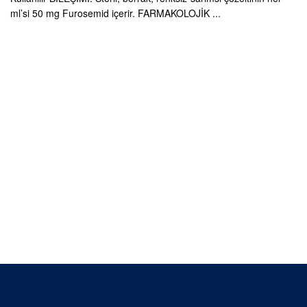
ml’si 50 mg Furosemid içerir. FARMAKOLOJİK ...