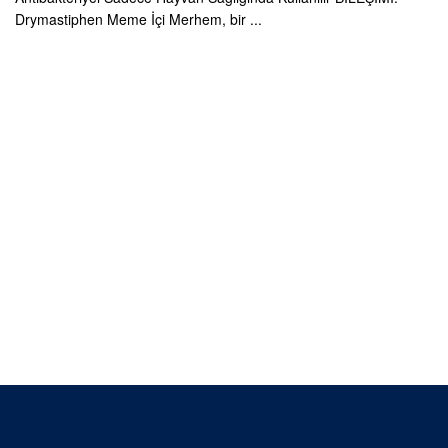
Drymastiphen Meme İçi Merhem, bir ...