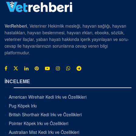
VetRehberi
, Veteriner Hekimlik mesleği, hayvan sağlığı, hayvan
hastalıkları, hayvan beslenmesi, hayvan ırkları, ebooks, sözlük,
veteriner ilaçlar, yaban hayatı hakkında içerik yayınlayan ve soru-
cevap ile hayvanlarınızın sorunlarına cevap veren bilgi
platformudur.
İNCELEME
American Wirehair Kedi Irkı ve Özellikleri
Pug Köpek Irkı
British Shorthair Kedi Irkı ve Özellikleri
Pointer Köpek Irkı ve Özellikleri
Australian Mist Kedi Irkı ve Özellikleri