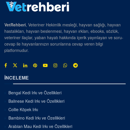
VetRehberi
, Veteriner Hekimlik mesleği, hayvan sağlığı, hayvan
hastalıkları, hayvan beslenmesi, hayvan ırkları, ebooks, sözlük,
veteriner ilaçlar, yaban hayatı hakkında içerik yayınlayan ve soru-
cevap ile hayvanlarınızın sorunlarına cevap veren bilgi
platformudur.
İNCELEME
Bengal Kedi Irkı ve Özellikleri
Balinese Kedi Irkı ve Özellikleri
Collie Köpek Irkı
Bambino Kedi Irkı ve Özellikleri
Arabian Mau Kedi Irkı ve Özellikleri