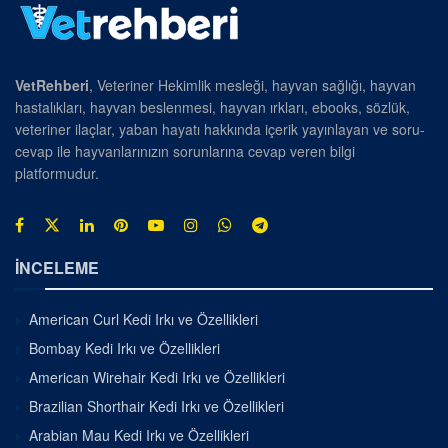
VetRehberi
, Veteriner Hekimlik mesleği, hayvan sağlığı, hayvan
hastalıkları, hayvan beslenmesi, hayvan ırkları, ebooks, sözlük,
veteriner ilaçlar, yaban hayatı hakkında içerik yayınlayan ve soru-
cevap ile hayvanlarınızın sorunlarına cevap veren bilgi
platformudur.
İNCELEME
American Curl Kedi Irkı ve Özellikleri
Bombay Kedi Irkı ve Özellikleri
American Wirehair Kedi Irkı ve Özellikleri
Brazilian Shorthair Kedi Irkı ve Özellikleri
Arabian Mau Kedi Irkı ve Özellikleri