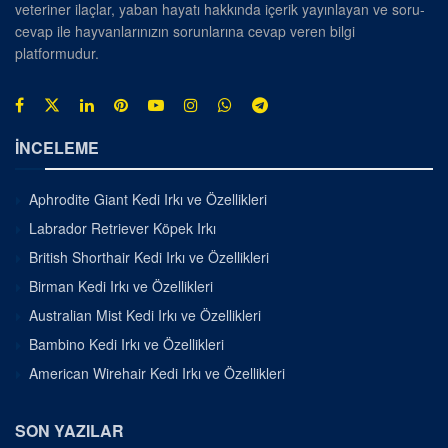
veteriner ilaçlar, yaban hayatı hakkında içerik yayınlayan ve soru-
cevap ile hayvanlarınızın sorunlarına cevap veren bilgi
platformudur.
İNCELEME
Aphrodite Giant Kedi Irkı ve Özellikleri
Labrador Retriever Köpek Irkı
British Shorthair Kedi Irkı ve Özellikleri
Birman Kedi Irkı ve Özellikleri
Australian Mist Kedi Irkı ve Özellikleri
Bambino Kedi Irkı ve Özellikleri
American Wirehair Kedi Irkı ve Özellikleri
SON YAZILAR