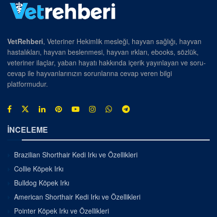
VetRehberi
, Veteriner Hekimlik mesleği, hayvan sağlığı, hayvan
hastalıkları, hayvan beslenmesi, hayvan ırkları, ebooks, sözlük,
veteriner ilaçlar, yaban hayatı hakkında içerik yayınlayan ve soru-
cevap ile hayvanlarınızın sorunlarına cevap veren bilgi
platformudur.
İNCELEME
Brazilian Shorthair Kedi Irkı ve Özellikleri
Collie Köpek Irkı
Bulldog Köpek Irkı
American Shorthair Kedi Irkı ve Özellikleri
Pointer Köpek Irkı ve Özellikleri