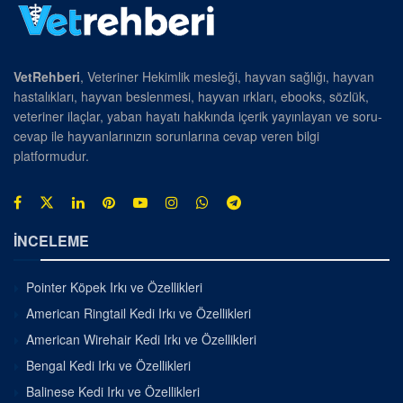
VetRehberi
, Veteriner Hekimlik mesleği, hayvan sağlığı, hayvan
hastalıkları, hayvan beslenmesi, hayvan ırkları, ebooks, sözlük,
veteriner ilaçlar, yaban hayatı hakkında içerik yayınlayan ve soru-
cevap ile hayvanlarınızın sorunlarına cevap veren bilgi
platformudur.
İNCELEME
Pointer Köpek Irkı ve Özellikleri
American Ringtail Kedi Irkı ve Özellikleri
American Wirehair Kedi Irkı ve Özellikleri
Bengal Kedi Irkı ve Özellikleri
Balinese Kedi Irkı ve Özellikleri