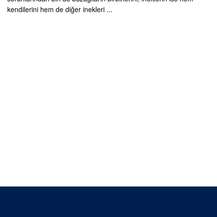
kendilerini hem de diğer inekleri ...