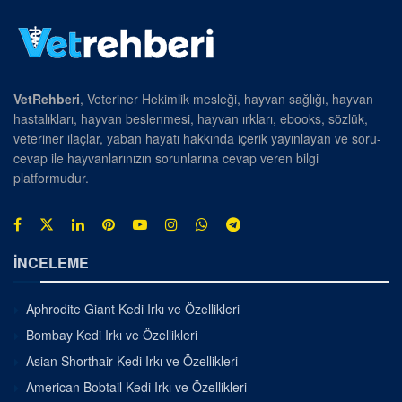
VetRehberi
, Veteriner Hekimlik mesleği, hayvan sağlığı, hayvan
hastalıkları, hayvan beslenmesi, hayvan ırkları, ebooks, sözlük,
veteriner ilaçlar, yaban hayatı hakkında içerik yayınlayan ve soru-
cevap ile hayvanlarınızın sorunlarına cevap veren bilgi
platformudur.
İNCELEME
Aphrodite Giant Kedi Irkı ve Özellikleri
Bombay Kedi Irkı ve Özellikleri
Asian Shorthair Kedi Irkı ve Özellikleri
American Bobtail Kedi Irkı ve Özellikleri